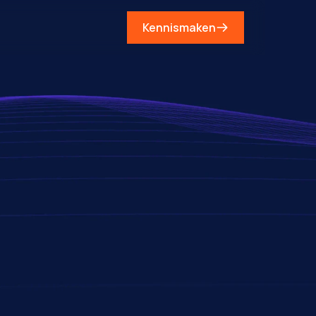
Kennismaken