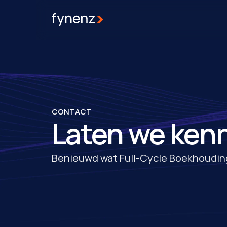
CONTACT
Laten we ken
Benieuwd wat Full-Cycle Boekhoudin