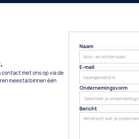
Naam
.
E-mail
 contact met ons op via de 
eren meestal binnen één 
Ondernemingsvorm
Bericht