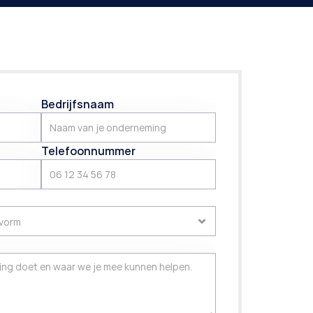
Bedrijfsnaam
Telefoonnummer