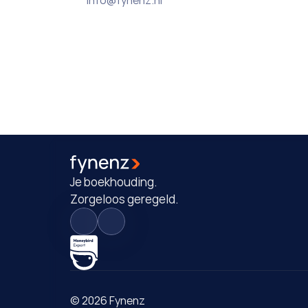
Je boekhouding. 
Zorgeloos geregeld.
© 2026 Fynenz