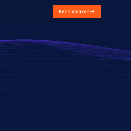
Kennismaken