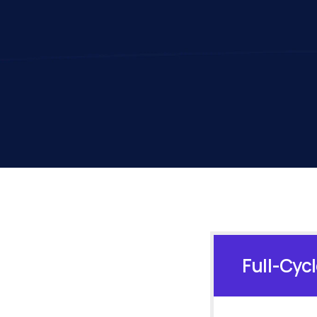
Full-Cyc