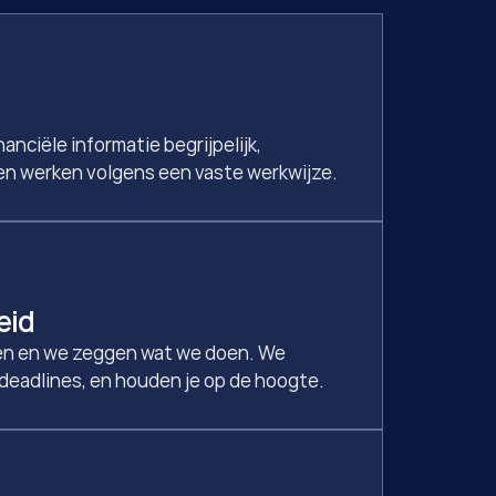
nciële informatie begrijpelijk, 
n werken volgens een vaste werkwijze.
eid
n en we zeggen wat we doen. We 
deadlines, en houden je op de hoogte.