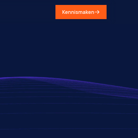
Kennismaken