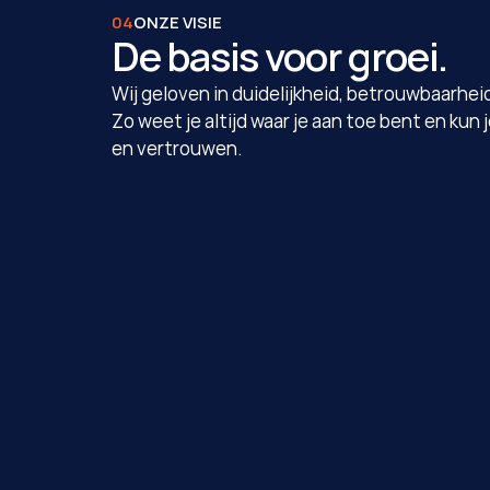
04
ONZE VISIE
De basis voor groei.
Wij geloven in duidelijkheid, betrouwbaarheid
Zo weet je altijd waar je aan toe bent en kun
en vertrouwen.