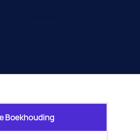
le Boekhouding